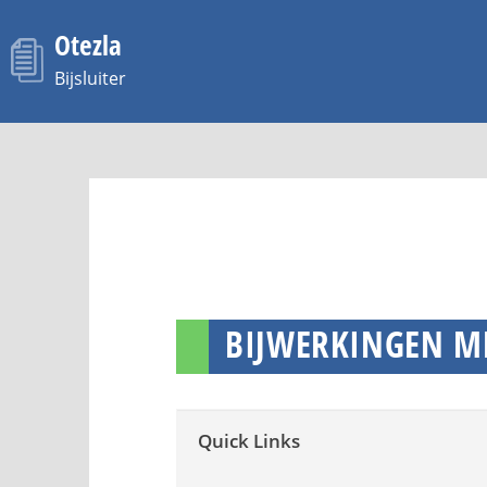
BIJWERKINGEN M
Quick Links